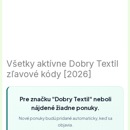
Všetky aktívne Dobry Textil
zľavové kódy [2026]
Pre značku "Dobry Textil" neboli
nájdené žiadne ponuky.
Nové ponuky budú pridané automaticky, keď sa
objavia.